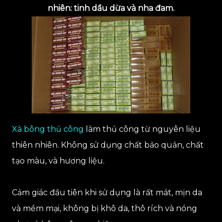
nhiên: tinh dầu dừa và nha đam.
Xà bông thủ công
làm thủ công từ nguyên liệu
thiên nhiên. Không sử dụng chất bảo quản, chất
tạo màu, và hương liệu.
Cảm giác đầu tiên khi sử dụng là rất mát, mịn da
và mềm mại, không bị khô da, thô rích và nóng